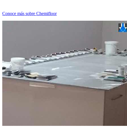
Conoce más sobre Chemifloor