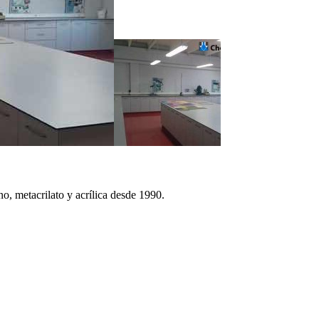
o, metacrilato y acrílica desde 1990.