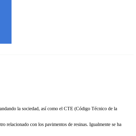
emandando la sociedad, así como el CTE (Código Técnico de la
otro relacionado con los pavimentos de resinas. Igualmente se ha