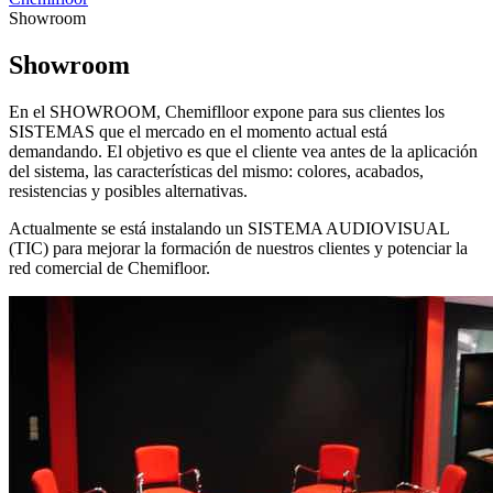
Showroom
Showroom
En el SHOWROOM, Chemiflloor expone para sus clientes los
SISTEMAS que el mercado en el momento actual está
demandando. El objetivo es que el cliente vea antes de la aplicación
del sistema, las características del mismo: colores, acabados,
resistencias y posibles alternativas.
Actualmente se está instalando un SISTEMA AUDIOVISUAL
(TIC) para mejorar la formación de nuestros clientes y potenciar la
red comercial de Chemifloor.