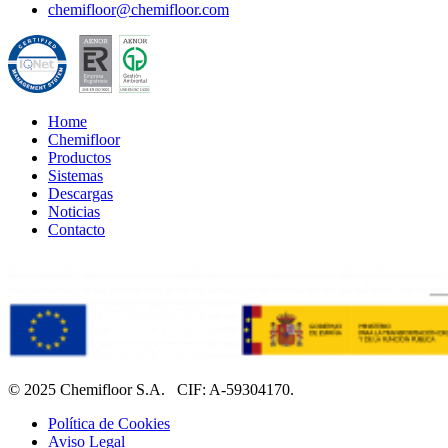
chemifloor@chemifloor.com
Home
Chemifloor
Productos
Sistemas
Descargas
Noticias
Contacto
© 2025 Chemifloor S.A. CIF: A-59304170.
Política de Cookies
Aviso Legal