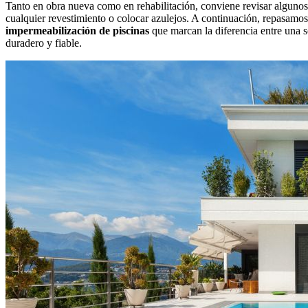
Tanto en obra nueva como en rehabilitación, conviene revisar algunos 
cualquier revestimiento o colocar azulejos. A continuación, repasamos
impermeabilización de piscinas
que marcan la diferencia entre una 
duradero y fiable.