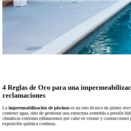
4 Reglas de Oro para una impermeabilizaci
reclamaciones
La
impermeabilización de piscinas
es un reto técnico de primer nive
contener agua, sino de gestionar una estructura sometida a presión hid
climáticas extremas (dilataciones por calor en verano y contracciones 
exposición química continua.