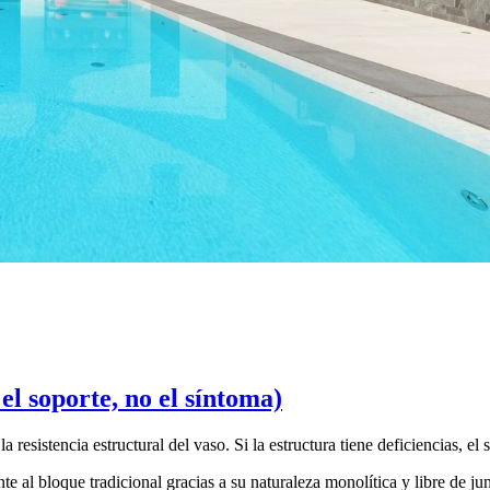
el soporte, no el síntoma)
esistencia estructural del vaso. Si la estructura tiene deficiencias, el s
 al bloque tradicional gracias a su naturaleza monolítica y libre de junt