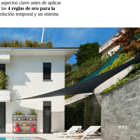
aspectos clave antes de aplicar
 las
4 reglas de oro para la
solución temporal y un sistema