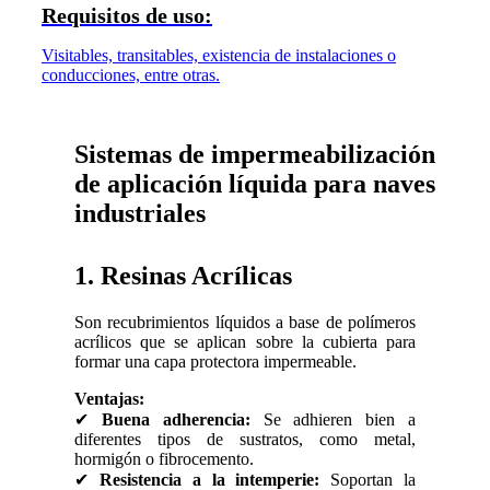
Requisitos de uso:
Visitables, transitables, existencia de instalaciones o
conducciones, entre otras.
Sistemas de impermeabilización
de aplicación líquida para naves
industriales
1. Resinas Acrílicas
Son recubrimientos líquidos a base de polímeros
acrílicos que se aplican sobre la cubierta para
formar una capa protectora impermeable.
Ventajas:
✔
Buena adherencia:
Se adhieren bien a
diferentes tipos de sustratos, como metal,
hormigón o fibrocemento.
✔
Resistencia a la intemperie:
Soportan la