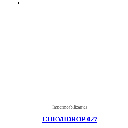
Impermeabilizantes
CHEMIDROP 027