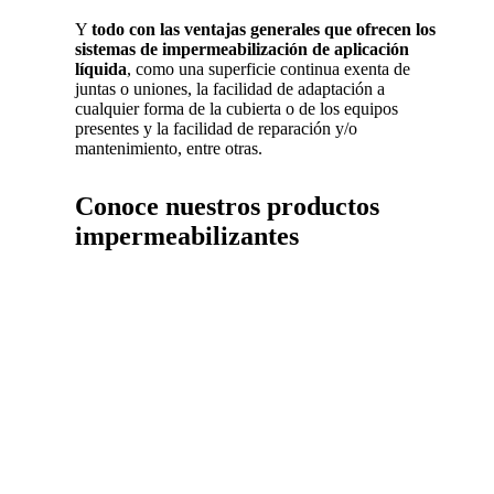
Y
todo con
las ventajas generales que ofrecen los
sistemas de impermeabilización de aplicación
líquida
, como una superficie continua exenta de
juntas o uniones, la facilidad de adaptación a
cualquier forma de la cubierta o de los equipos
presentes y la facilidad de reparación y/o
mantenimiento, entre otras.
Conoce nuestros productos
impermeabilizantes