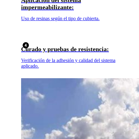
Aplicación del sistema
impermeabilizante:
Uso de resinas según el tipo de cubierta.
Curado y pruebas de resistencia:
Verificación de la adhesión y calidad del sistema
aplicado.