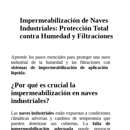
Impermeabilización de Naves
Industriales: Protección Total
contra Humedad y Filtraciones
Aprende los pasos esenciales para proteger una nave
industrial de la humedad y las filtraciones con
sistemas de impermeabilización de aplicación
líquida
.
¿Por qué es crucial la
impermeabilización en naves
industriales?
Las
naves industriales
están expuestas a condiciones
climáticas adversas y cambios de temperatura que
pueden deteriorar sus cubiertas. La
falta de
impermeabilización adecuada
puede provocar