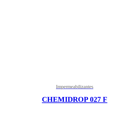
Impermeabilizantes
CHEMIDROP 027 F