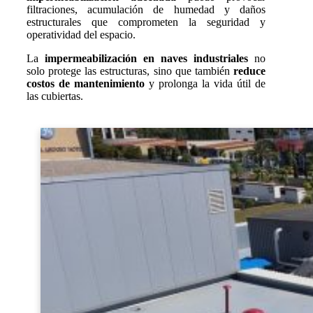
filtraciones, acumulación de humedad y daños
estructurales que comprometen la seguridad y
operatividad del espacio.
La
impermeabilización en naves industriales
no
solo protege las estructuras, sino que también
reduce
costos de mantenimiento
y prolonga la vida útil de
las cubiertas.