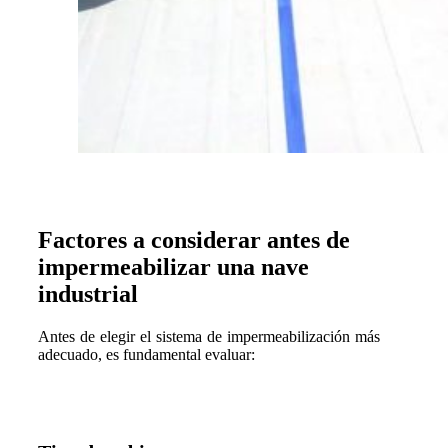
Factores a considerar antes de
impermeabilizar una nave
industrial
Antes de elegir el sistema de impermeabilización más
adecuado, es fundamental evaluar: