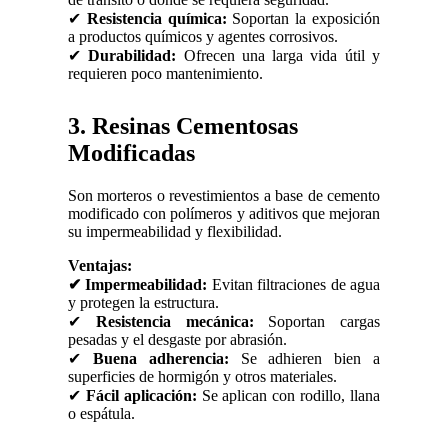
✔
Resistencia química:
Soportan la exposición
a productos químicos y agentes corrosivos.
✔
Durabilidad:
Ofrecen una larga vida útil y
requieren poco mantenimiento.
3. Resinas Cementosas
Modificadas
Son morteros o revestimientos a base de cemento
modificado con polímeros y aditivos que mejoran
su impermeabilidad y flexibilidad.
Ventajas:
✔ Impermeabilidad:
Evitan filtraciones de agua
y protegen la estructura.
✔
Resistencia mecánica:
Soportan cargas
pesadas y el desgaste por abrasión.
✔
Buena adherencia:
Se adhieren bien a
superficies de hormigón y otros materiales.
✔
Fácil aplicación:
Se aplican con rodillo, llana
o espátula.