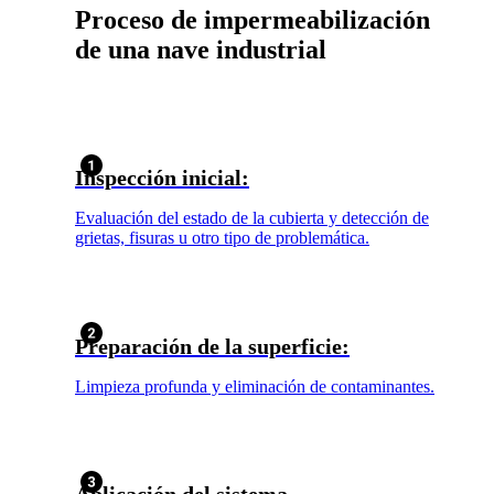
Proceso de impermeabilización
de una nave industrial
Inspección inicial:
Evaluación del estado de la cubierta y detección de
grietas, fisuras u otro tipo de problemática.
Preparación de la superficie:
Limpieza profunda y eliminación de contaminantes.