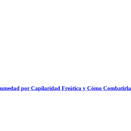
 Humedad por Capilaridad Freática y Cómo Combatirla